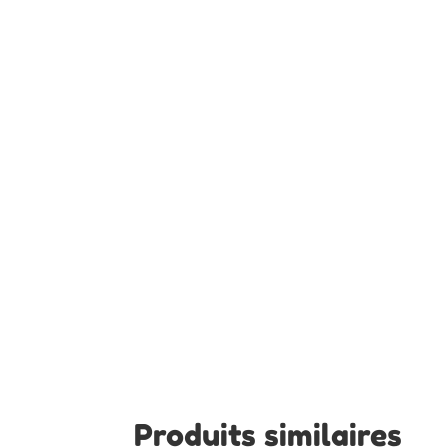
Produits similaires