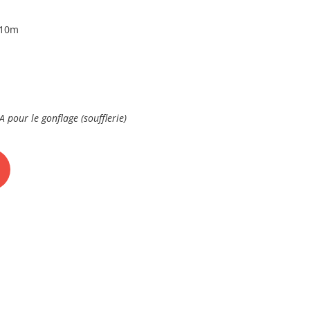
,10m
 pour le gonflage (soufflerie)