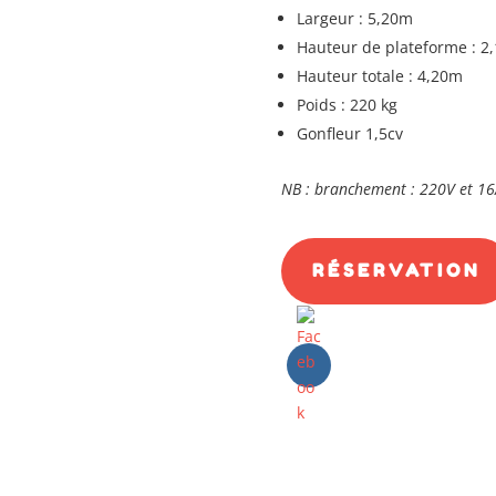
Largeur : 5,20m
Hauteur de plateforme : 2
Hauteur totale : 4,20m
Poids : 220 kg
Gonfleur 1,5cv
NB : branchement : 220V et 16A
RÉSERVATION