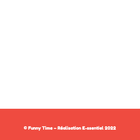
© Funny Time – Réalisation
E-ssentiel
2022