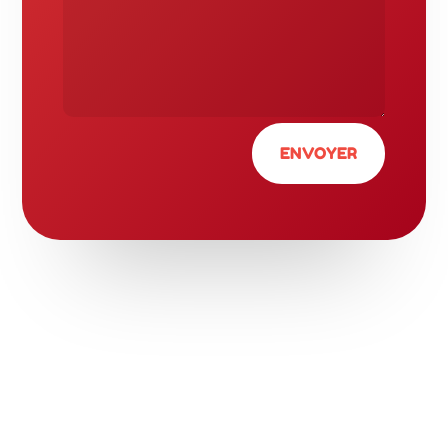
ENVOYER