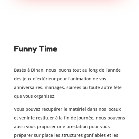
Funny Time
Basés à Dinan, nous louons tout au long de l’année
des jeux d’extérieur pour l’animation de vos
anniversaires, mariages, soirées ou toute autre fête
que vous organisez.
Vous pouvez récupérer le matériel dans nos locaux
et venir le restituer à la fin de journée, nous pouvons
aussi vous proposer une prestation pour vous
préparer sur place les structures gonflables et les