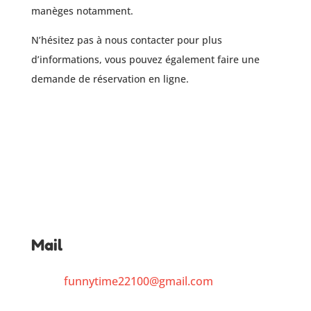
manèges notamment.
N’hésitez pas à nous contacter pour plus
d’informations, vous pouvez également faire une
demande de réservation en ligne.
Mail
funnytime22100@gmail.com