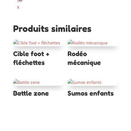
Produits similaires
Cible foot +
Rodéo
fléchettes
mécanique
Battle zone
Sumos enfants