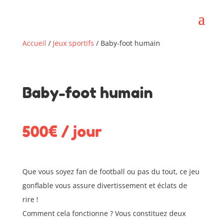
Accueil
/
Jeux sportifs
/ Baby-foot humain
Baby-foot humain
500€ / jour
Que vous soyez fan de football ou pas du tout, ce jeu
gonflable vous assure divertissement et éclats de
rire !
Comment cela fonctionne ? Vous constituez deux