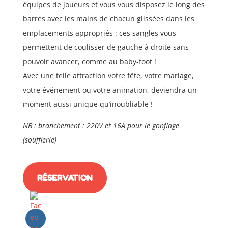
équipes de joueurs et vous vous disposez le long des
barres avec les mains de chacun glissées dans les
emplacements appropriés : ces sangles vous
permettent de coulisser de gauche à droite sans
pouvoir avancer, comme au baby-foot !
Avec une telle attraction votre fête, votre mariage,
votre événement ou votre animation, deviendra un
moment aussi unique qu’inoubliable !
NB : branchement : 220V et 16A pour le gonflage
(soufflerie)
RÉSERVATION